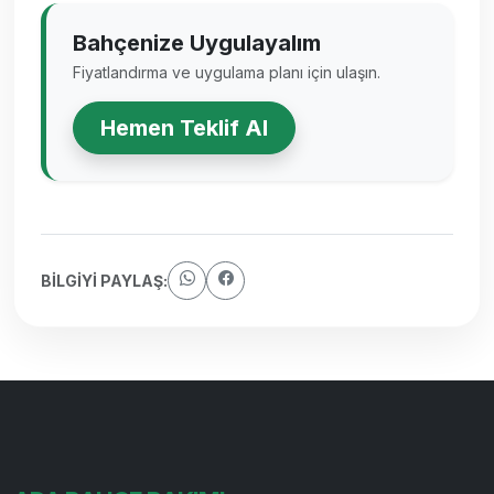
Bahçenize Uygulayalım
Fiyatlandırma ve uygulama planı için ulaşın.
Hemen Teklif Al
BİLGİYİ PAYLAŞ: