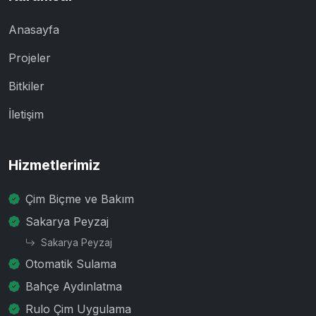
Anasayfa
Projeler
Bitkiler
İletişim
Hizmetlerimiz
Çim Biçme ve Bakım
Sakarya Peyzaj
Sakarya Peyzaj
Otomatik Sulama
Bahçe Aydınlatma
Rulo Çim Uygulama