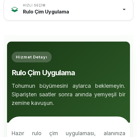
HIZLI SEÇIM
Rulo Çim Uygulama
Hizmet Detayı
Rulo Çim Uygulama
Tohumun büyümesini aylarca beklemeyin.
Siparişten saatler sonra anında yemyeşil bir
zemine kavuşun.
Hazır rulo çim uygulaması, alanınıza