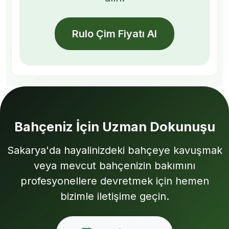
Rulo Çim Fiyatı Al
Bahçeniz İçin Uzman Dokunuşu
Sakarya'da hayalinizdeki bahçeye kavuşmak
veya mevcut bahçenizin bakımını
profesyonellere devretmek için hemen
bizimle iletişime geçin.