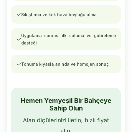
✓
Sıkıştırma ve kök hava boşluğu alma
Uygulama sonrası ilk sulama ve gübreleme
✓
desteği
✓
Tohuma kıyasla anında ve homojen sonuç
Hemen Yemyeşil Bir Bahçeye
Sahip Olun
Alan ölçülerinizi iletin, hızlı fiyat
alın.