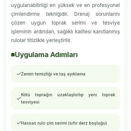
uygulanabilirliği en yüksek ve en profesyonel
çimlendirme tekniğidir. Drenaj sorunlarını
çözen uygun toprak serimi ve tesviye
işleminin ardından, sağlıklı kalitesi kanıtlanmış
rulolar titizlikle yerleştirilir.
Uygulama Adımları
✓
Zemin temizliği ve taş ayıklama
Kötü toprağın uzaklaştırılıp yeni toprak
✓
tesviyesi
✓
Hassas rulo çim serimi (sıfır derz boşluğu)