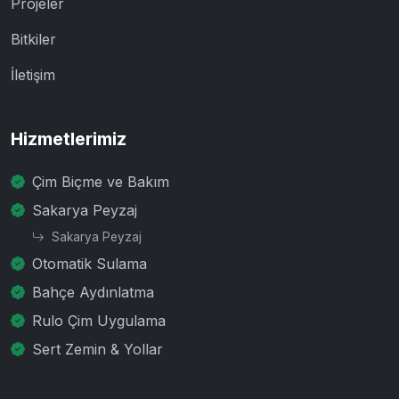
Projeler
Bitkiler
İletişim
Hizmetlerimiz
Çim Biçme ve Bakım
Sakarya Peyzaj
Sakarya Peyzaj
Otomatik Sulama
Bahçe Aydınlatma
Rulo Çim Uygulama
Sert Zemin & Yollar