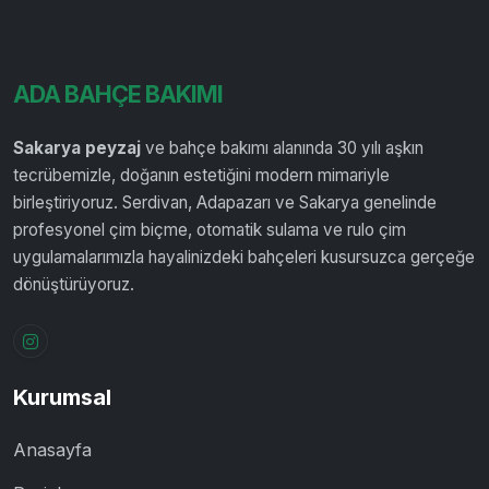
ADA BAHÇE BAKIMI
Sakarya peyzaj
ve bahçe bakımı alanında 30 yılı aşkın
tecrübemizle, doğanın estetiğini modern mimariyle
birleştiriyoruz. Serdivan, Adapazarı ve Sakarya genelinde
profesyonel çim biçme, otomatik sulama ve rulo çim
uygulamalarımızla hayalinizdeki bahçeleri kusursuzca gerçeğe
dönüştürüyoruz.
Instagram
Kurumsal
Anasayfa